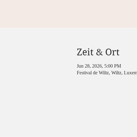
Zeit & Ort
Jun 28, 2026, 5:00 PM
Festival de Wiltz, Wiltz, Luxe