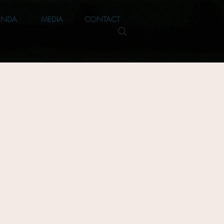
ENDA
MEDIA
CONTACT