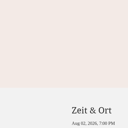
Zeit & Ort
Aug 02, 2026, 7:00 PM