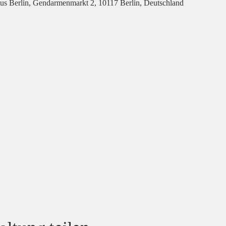
us Berlin, Gendarmenmarkt 2, 10117 Berlin, Deutschland