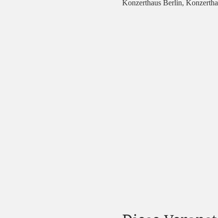
Konzerthaus Berlin, Konzertha