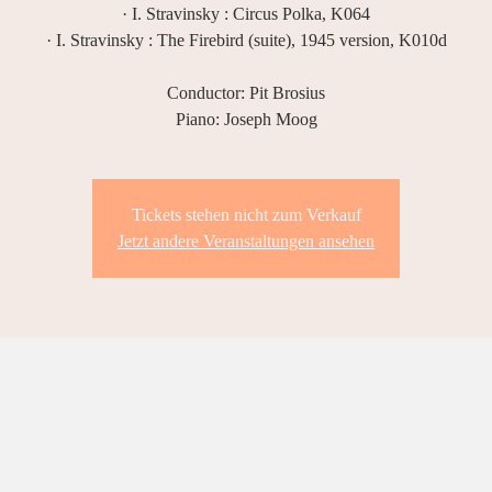
· I. Stravinsky : Circus Polka, K064
· I. Stravinsky : The Firebird (suite), 1945 version, K010d
Conductor: Pit Brosius
Piano: Joseph Moog
Tickets stehen nicht zum Verkauf
Jetzt andere Veranstaltungen ansehen